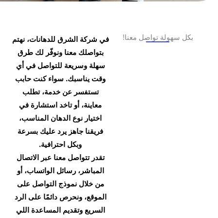
بكل سهولة تواصل معنا!
في شركة الشرق للدهانات، نهتم
بتواصلك معنا ونوفّر لك طرق
سهلة وسريعة للتواصل في أي
وقت يناسبك. سواء كنت حابب
تستفسر عن خدمة، تطلب
معاينة، أو تاخد استشارة في
اختيار نوع الدهان المناسب،
فريقنا جاهز يرد عليك بسرعة
وبكل احترافية.
تقدر تتواصل معنا عبر الاتصال
المباشر، رسائل الواتساب، أو
من خلال نموذج التواصل على
الموقع، ونحرص دائمًا على الرد
السريع وتقديم المساعدة اللي