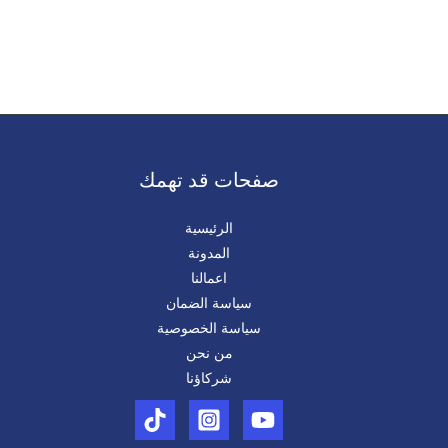
صفحات قد تهمك
الرئيسية
المدونة
اعمالنا​
سياسة الضمان
سياسة الخصوصية
من نحن
شركاؤنا