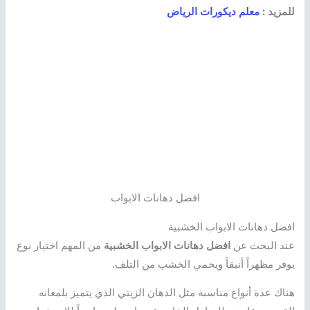
للمزيد :
معلم ديكورات الرياض
افضل دهانات الابواب
افضل دهانات الابواب الخشبية
عند البحث عن
افضل دهانات الابواب الخشبية
من المهم اختيار نوع
يوفر مظهراً أنيقاً ويحمي الخشب من التلف.
هناك عدة أنواع مناسبة مثل الدهان الزيتي الذي يتميز بلمعانه