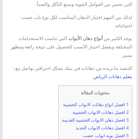
التي تحمي من العوامل الجوية وتمنع التآكل والصدأ.
لذلك من المهم اختيار الدهان المناسب لكل نوع باب حسب
احتياجاته.
يوجد الكثير من
أنواع دهان الأبواب
التي تناسب الاستخدامات
المختلفة ويفضل اختيار الأنسب للحصول على نتيجة رائعة ومظهر
مميز.
للتنفيذ ما تريده من دهانات في بيتك بشكل احترافي تواصل مع :
معلم دهانات الرياض
محتويات المقالة
1 افضل انواع دهانات الابواب الخشبية
2 افضل دهانات الابواب الخشبية
3 افضل دهان الابواب الخشبية القديمة
4 افضل دهانات الابواب الحديد
5 افضل بوية ابواب خشب