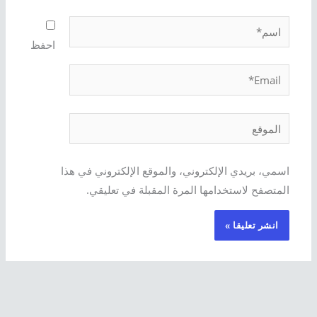
اسم*
احفظ
Email*
الموقع
اسمي، بريدي الإلكتروني، والموقع الإلكتروني في هذا
المتصفح لاستخدامها المرة المقبلة في تعليقي.