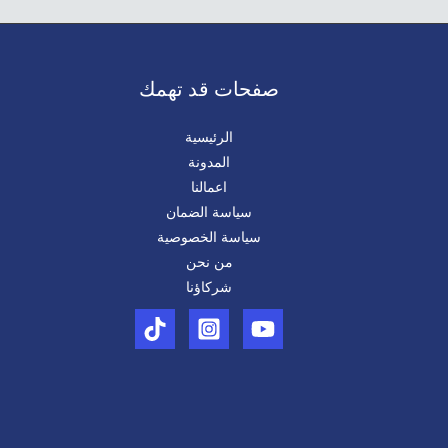
صفحات قد تهمك
الرئيسية
المدونة
اعمالنا​
سياسة الضمان
سياسة الخصوصية
من نحن
شركاؤنا