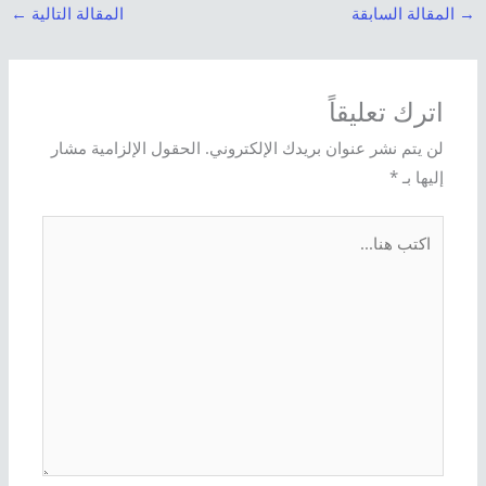
→
المقالة السابقة
المقالة التالية
←
اترك تعليقاً
لن يتم نشر عنوان بريدك الإلكتروني.
الحقول الإلزامية مشار
إليها بـ
*
اكتب
هنا...