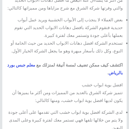
والتي وفرتها شركة الشرق مع شرح مزاياها ومن مميزاتها كالتالي:
بعض العملاء لا ينجذب إلى الأبواب الخشبية ويريد عمل أبواب
حديدية فتقوم الشركة بافضل دهانات الابواب الحديد التي تقوم
بعملها بأعلى جودة وتستمر معك لفترة كبيرة.
تستخدم الشركة افضل دهانات الابواب الحديد من حيث الخامة أو
النوع، وكل ذلك بأسعار مبهرة وهو ما يجعل الشركة الخيار الأول.
اكتشف كيف ممكن تضيف لمسة أنيقة لمنزلك مع
معلم جبس بورد
بالرياض
.
افضل بوية ابواب خشب
تتميز شركة الشرق بالعديد من المميزات ومن أكثر ما يميزها أن
يكون لديها افضل بوية ابواب خشب، ومنها كالتالي:
لدى الشركة افضل بوية ابواب خشب التي تقدمها على أعلى جودة
ولا يتم من خلالها تلفها فهي تستمر معك لفترة كبيرة وعلى المدى
البعيد.