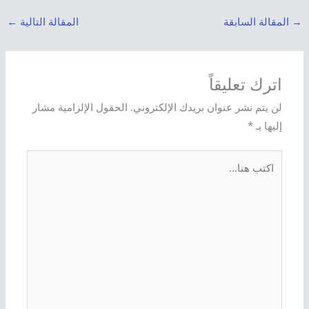
→
المقالة السابقة
المقالة التالية
←
اترك تعليقاً
لن يتم نشر عنوان بريدك الإلكتروني.
الحقول الإلزامية مشار
إليها بـ
*
اكتب
هنا...