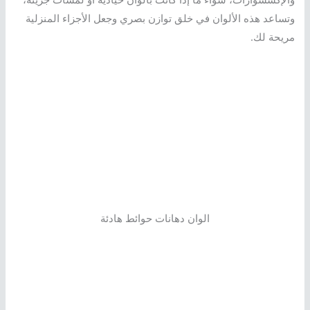
وتساعد هذه الألوان في خلق توازن بصري وجعل الأجزاء المنزلية
مريحة لك.
الوان دهانات حوائط هادئة