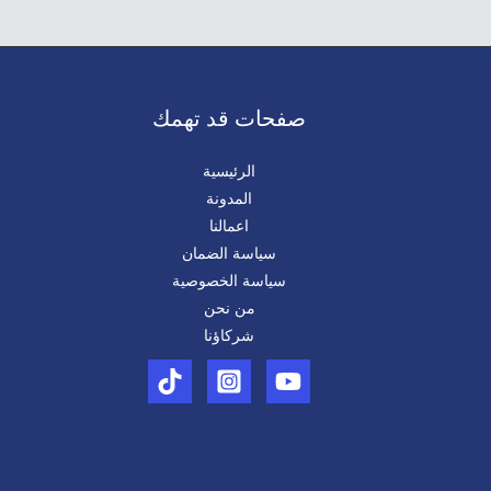
صفحات قد تهمك
الرئيسية
المدونة
اعمالنا​
سياسة الضمان
سياسة الخصوصية
من نحن
شركاؤنا