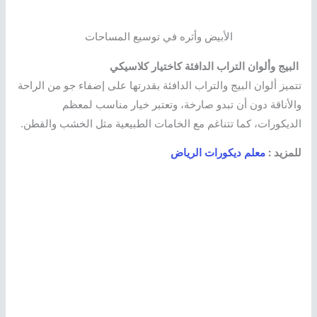
الأبيض وأثره في توسيع المساحات
البيج وألوان التراب الدافئة كاختيار كلاسيكي
تتميز ألوان البيج والتراب الدافئة بقدرتها على إضفاء جو من الراحة
والأناقة دون أن تبدو صارخة، وتعتبر خيار مناسب لمعظم
الديكورات، كما تتناغم مع الخامات الطبيعية مثل الخشب والقطن.
للمزيد :
معلم ديكورات الرياض