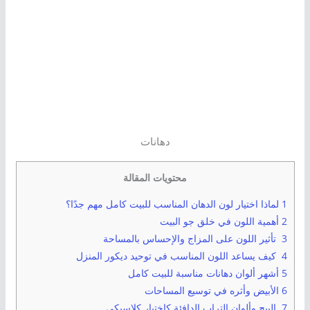
دهانات
محتويات المقالة
1 لماذا اختيار لون الدهان المناسب للبيت كامل مهم جدًا؟
2 أهمية اللون في خلق جو البيت
3 تأثير اللون على المزاج والإحساس بالمساحة
4 كيف يساعد اللون المناسب في توحيد ديكور المنزل
5 أشهر ألوان دهانات مناسبة للبيت كامل
6 الأبيض وأثره في توسيع المساحات
7 البيج وألوان التراب الدافئة كاختيار كلاسيكي