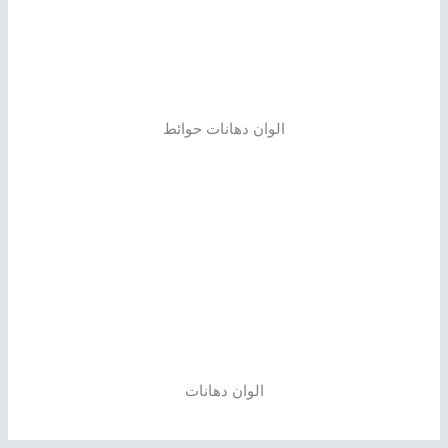
الوان دهانات حوائط
الوان دهانات