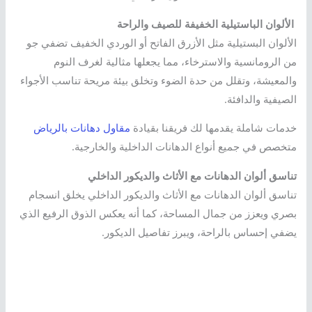
الألوان الباستيلية الخفيفة للصيف والراحة
الألوان البستيلية مثل الأزرق الفاتح أو الوردي الخفيف تضفي جو
من الرومانسية والاسترخاء، مما يجعلها مثالية لغرف النوم
والمعيشة، وتقلل من حدة الضوء وتخلق بيئة مريحة تناسب الأجواء
الصيفية والدافئة.
خدمات شاملة يقدمها لك فريقنا بقيادة
مقاول دهانات بالرياض
متخصص في جميع أنواع الدهانات الداخلية والخارجية.
تناسق ألوان الدهانات مع الأثاث والديكور الداخلي
تناسق ألوان الدهانات مع الأثاث والديكور الداخلي يخلق انسجام
بصري ويعزز من جمال المساحة، كما أنه يعكس الذوق الرفيع الذي
يضفي إحساس بالراحة، ويبرز تفاصيل الديكور.