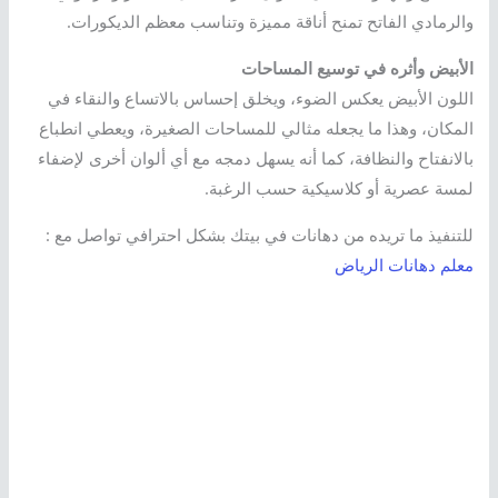
والرمادي الفاتح تمنح أناقة مميزة وتناسب معظم الديكورات.
الأبيض وأثره في توسيع المساحات
اللون الأبيض يعكس الضوء، ويخلق إحساس بالاتساع والنقاء في
المكان، وهذا ما يجعله مثالي للمساحات الصغيرة، ويعطي انطباع
بالانفتاح والنظافة، كما أنه يسهل دمجه مع أي ألوان أخرى لإضفاء
لمسة عصرية أو كلاسيكية حسب الرغبة.
للتنفيذ ما تريده من دهانات في بيتك بشكل احترافي تواصل مع :
معلم دهانات الرياض