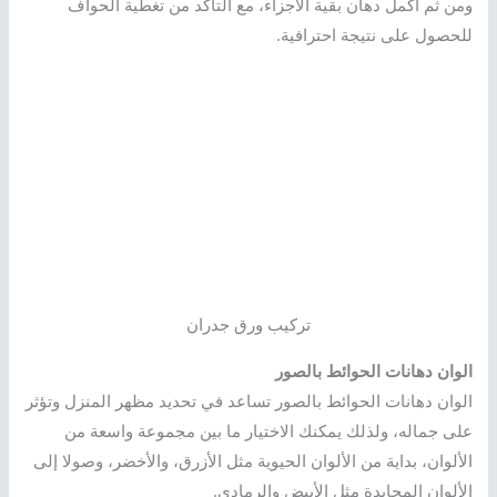
ومن ثم أكمل دهان بقية الأجزاء، مع التأكد من تغطية الحواف
للحصول على نتيجة احترافية.
تركيب ورق جدران
الوان دهانات الحوائط بالصور
الوان دهانات الحوائط بالصور تساعد في تحديد مظهر المنزل وتؤثر
على جماله، ولذلك يمكنك الاختيار ما بين مجموعة واسعة من
الألوان، بداية من الألوان الحيوية مثل الأزرق، والأخضر، وصولا إلى
الألوان المحايدة مثل الأبيض والرمادي.