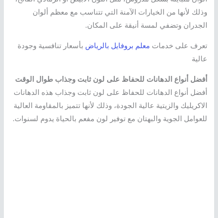
وذلك لأنها من الخيارات الآمنة التي تتناسب مع معظم ألوان
الجدران وتضفي لمسة أنيقة على المكان.
تعرف على خدمات
معلم بروفايل بالرياض
بأسعار تنافسية وجودة
عالية
أفضل أنواع الدهانات للحفاظ على لون ثابت وجذاب طوال الوقت
أفضل أنواع الدهانات للحفاظ على لون ثابت وجذاب هذه الدهانات
الاكريليك والزيتية عالية الجودة، وذلك لأنها تتميز بالمقاومة العالية
للعوامل الجوية والبهتان مع توفير لون مفعم بالحياة يدوم لسنوات.