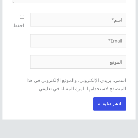
اسم*
احفظ
Email*
الموقع
اسمي، بريدي الإلكتروني، والموقع الإلكتروني في هذا
المتصفح لاستخدامها المرة المقبلة في تعليقي.