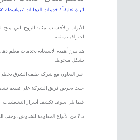
اترك تعليقاً
/
خدمات الدهانات
/ بواسطة
se
الأبواب والأخشاب بمثابة الروح التي تمنح ا
احترافية متقنة.
هنا تبرز أهمية الاستعانة بخدمات معلم دها
بشكل ملحوظ.
عبر التعاون مع شركة طيف الشرق يحظى أص
حيث يحرص فريق الشركة على تقديم تشطيبات
فيما يلي سوف نكشف أسرار التشطيبات الم
بدءً من الأنواع المقاومة للخدوش، وحتى ا