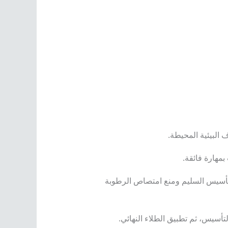
البيئية المحيطة.
مهارة فائقة.
 التأسيس السليم ومنع امتصاص الرطوبة
تأسيس، ثم تطبيق الطلاء النهائي.