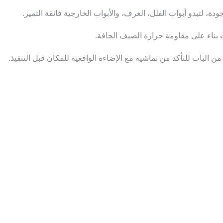
دة، لتبدو أبواب الفلل، الغرف، والأبواب الخارجية فائقة التميز.
 بناء على مقاومة حرارة الصيف الجافة.
 الباب للتأكد من تماشيه مع الإضاءة الواقعية للمكان قبل التنفيذ.