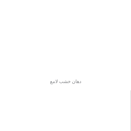
دهان خشب لامع