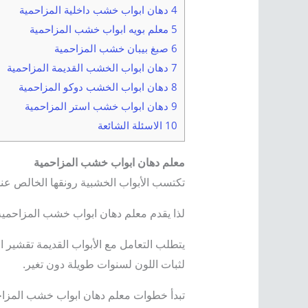
4 دهان ابواب خشب داخلية المزاحمية
5 معلم بويه ابواب خشب المزاحمية
6 صبغ بيبان خشب المزاحمية
7 دهان ابواب الخشب القديمة المزاحمية
8 دهان ابواب الخشب دوكو المزاحمية
9 دهان ابواب خشب استر المزاحمية
10 الاسئلة الشائعة
معلم دهان ابواب خشب المزاحمية
​تكتسب الأبواب الخشبية رونقها الخالص ع
لذا يقدم معلم دهان ابواب خشب المزاحمية
​يتطلب التعامل مع الأبواب القديمة تقشير 
لثبات اللون لسنوات طويلة دون تغير.
​تبدأ خطوات معلم دهان ابواب خشب المزاحمي