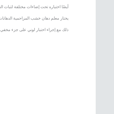
أيضًا اختباره تحت إضاءات مختلفة لثبات الجو
​يختار معلم دهان خشب المزاحمية الدهانات
ذلك مع إجراء اختبار لوني على جزء مخفي من