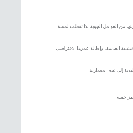
يتها من العوامل الجوية لذا تتطلب لمسة
خشبية القديمة، وإطالة عمرها الافتراضي
دية إلى تحف معمارية.
مزاحمية.