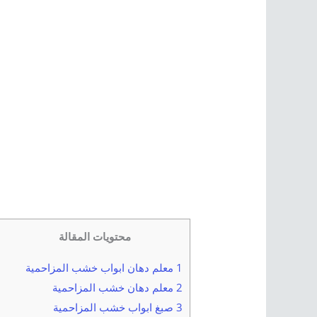
محتويات المقالة
1 معلم دهان ابواب خشب المزاحمية
2 معلم دهان خشب المزاحمية
3 صبغ ابواب خشب المزاحمية