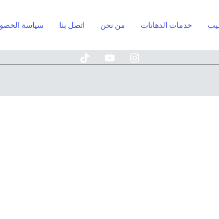
يب
خدمات الدهانات
من نحن
اتصل بنا
سياسة الخصو