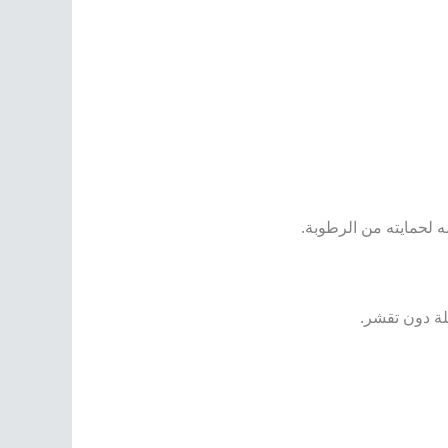
لة دون تقشر.