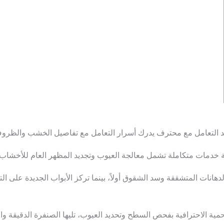
ند التعامل مع محترف يدرك أسرار التعامل مع تفاصيل الخشب والظروف 
 خدمات متكاملة تشمل معالجة العيوب وتجديد المظهر العام للأخشاب ب
الدهانات المتشققة وسد الشقوق أولاً، بينما تركز الأبواب الجديدة على
ة الاحترافية بفحص السطح وتحديد العيوب، تليها الصنفرة الدقيقة وال